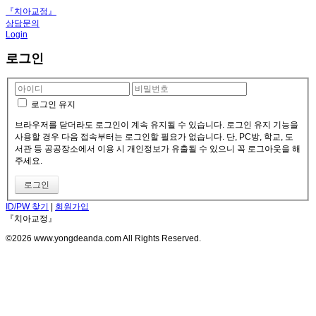
『치아교정』
상담문의
Login
로그인
로그인 유지
브라우저를 닫더라도 로그인이 계속 유지될 수 있습니다. 로그인 유지 기능을
사용할 경우 다음 접속부터는 로그인할 필요가 없습니다. 단, PC방, 학교, 도
서관 등 공공장소에서 이용 시 개인정보가 유출될 수 있으니 꼭 로그아웃을 해
주세요.
ID/PW 찾기
|
회원가입
『치아교정』
©2026 www.yongdeanda.com All Rights Reserved.