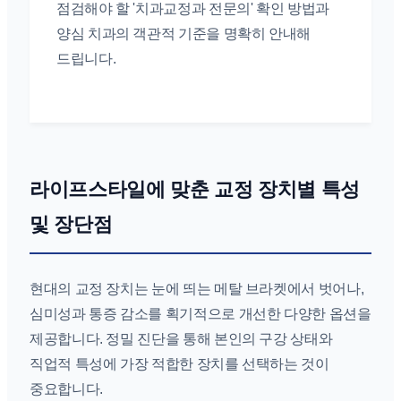
점검해야 할 '치과교정과 전문의' 확인 방법과
양심 치과의 객관적 기준을 명확히 안내해
드립니다.
라이프스타일에 맞춘 교정 장치별 특성
및 장단점
현대의 교정 장치는 눈에 띄는 메탈 브라켓에서 벗어나,
심미성과 통증 감소를 획기적으로 개선한 다양한 옵션을
제공합니다. 정밀 진단을 통해 본인의 구강 상태와
직업적 특성에 가장 적합한 장치를 선택하는 것이
중요합니다.