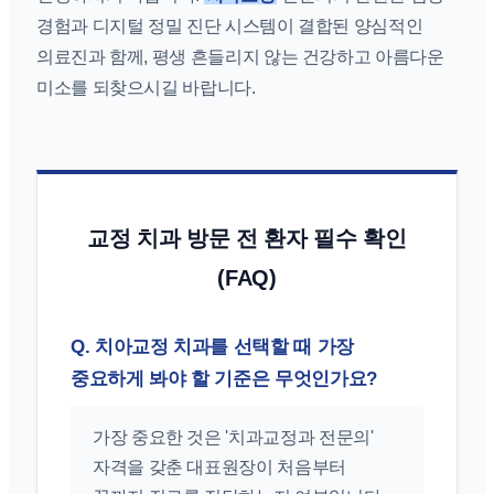
경험과 디지털 정밀 진단 시스템이 결합된 양심적인
의료진과 함께, 평생 흔들리지 않는 건강하고 아름다운
미소를 되찾으시길 바랍니다.
교정 치과 방문 전 환자 필수 확인
(FAQ)
Q. 치아교정 치과를 선택할 때 가장
중요하게 봐야 할 기준은 무엇인가요?
가장 중요한 것은 '치과교정과 전문의'
자격을 갖춘 대표원장이 처음부터